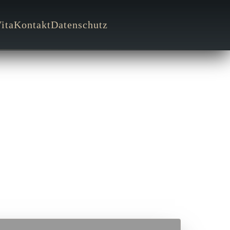
ita
Kontakt
Datenschutz