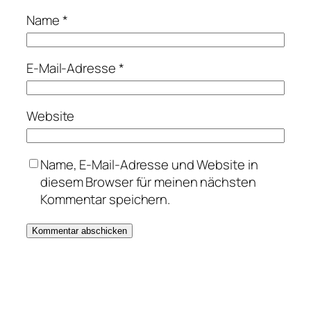
Name
*
E-Mail-Adresse
*
Website
Name, E-Mail-Adresse und Website in
diesem Browser für meinen nächsten
Kommentar speichern.